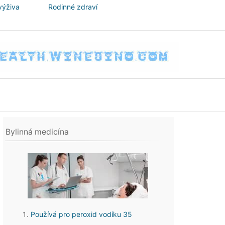
výživa
Rodinné zdraví
Bylinná medicína
Používá pro peroxid vodíku 35