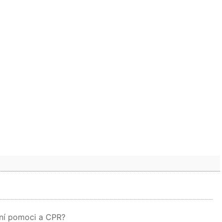
rvní pomoci a CPR?