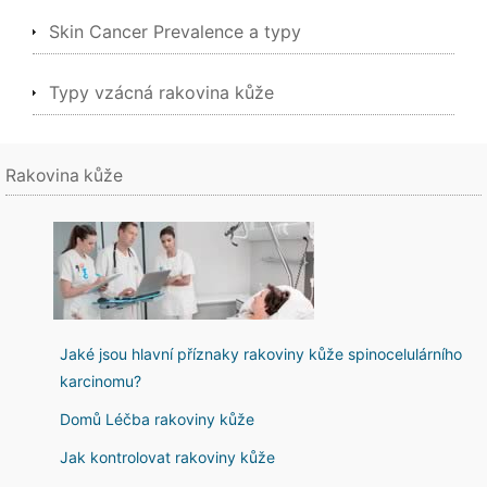
Skin Cancer Prevalence a typy
Typy vzácná rakovina kůže
Rakovina kůže
Jaké jsou hlavní příznaky rakoviny kůže spinocelulárního
karcinomu?
Domů Léčba rakoviny kůže
Jak kontrolovat rakoviny kůže