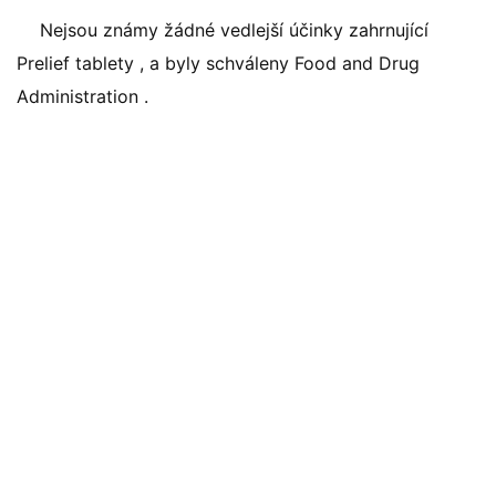
Nejsou známy žádné vedlejší účinky zahrnující
Prelief tablety , a byly schváleny Food and Drug
Administration .