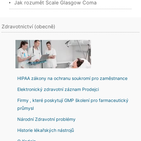
Jak rozumět Scale Glasgow Coma
Zdravotnictví (obecně)
HIPAA zákony na ochranu soukromí pro zaměstnance
Elektronický zdravotní záznam Prodejci
Firmy , které poskytují GMP školení pro farmaceutický
průmysl
Národní Zdravotní problémy
Historie lékařských nástrojů