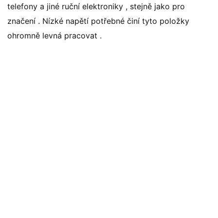
telefony a jiné ruční elektroniky , stejně jako pro
značení . Nízké napětí potřebné činí tyto položky
ohromně levná pracovat .