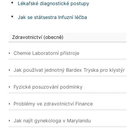
*
Lékařské diagnostické postupy
*
Jak se státsestra Infuzní léčba
Zdravotnictví (obecně)
Chemie Laboratorní přístroje
Jak používat jednotný Bardex Tryska pro klystýr
Fyzické posuzování podmínky
Problémy ve zdravotnictví Finance
Jak najít gynekologa v Marylandu