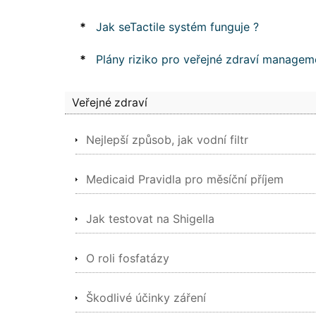
*
Jak seTactile systém funguje ?
*
Plány riziko pro veřejné zdraví managem
Veřejné zdraví
Nejlepší způsob, jak vodní filtr
Medicaid Pravidla pro měsíční příjem
Jak testovat na Shigella
O roli fosfatázy
Škodlivé účinky záření