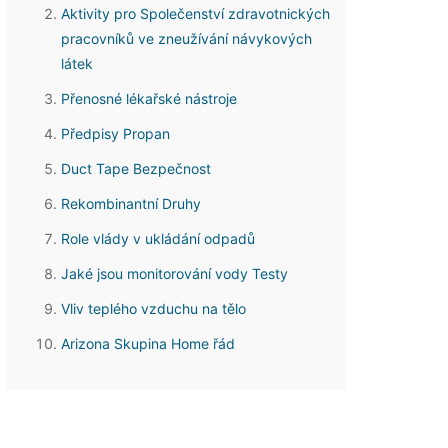
Aktivity pro Společenství zdravotnických
pracovníků ve zneužívání návykových
látek
Přenosné lékařské nástroje
Předpisy Propan
Duct Tape Bezpečnost
Rekombinantní Druhy
Role vlády v ukládání odpadů
Jaké jsou monitorování vody Testy
Vliv teplého vzduchu na tělo
Arizona Skupina Home řád