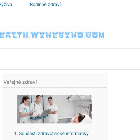
výživa
Rodinné zdraví
Veřejné zdraví
Součásti zdravotnické informatiky