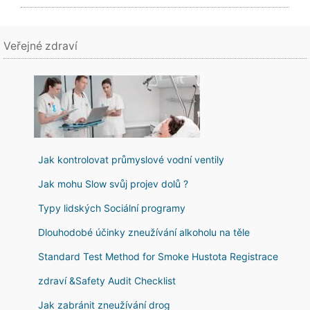
Veřejné zdraví
Jak kontrolovat průmyslové vodní ventily
Jak mohu Slow svůj projev dolů ?
Typy lidských Sociální programy
Dlouhodobé účinky zneužívání alkoholu na těle
Standard Test Method for Smoke Hustota Registrace
zdraví &Safety Audit Checklist
Jak zabránit zneužívání drog