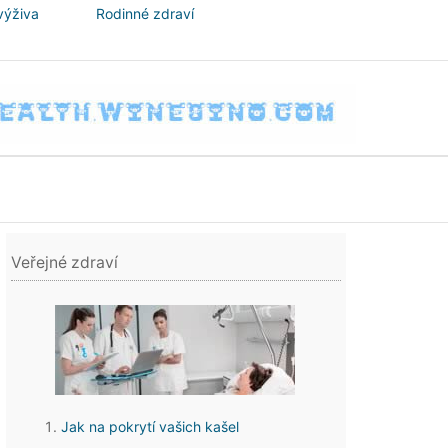
výživa
Rodinné zdraví
Veřejné zdraví
Jak na pokrytí vašich kašel