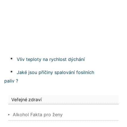
*
Vliv teploty na rychlost dýchání
*
Jaké jsou příčiny spalování fosilních
paliv ?
Veřejné zdraví
Alkohol Fakta pro ženy