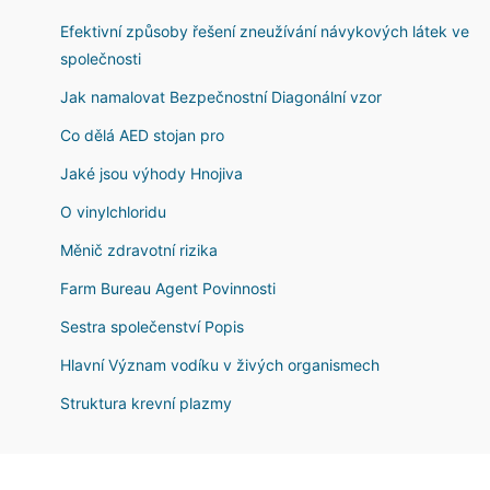
Efektivní způsoby řešení zneužívání návykových látek ve
společnosti
Jak namalovat Bezpečnostní Diagonální vzor
Co dělá AED stojan pro
Jaké jsou výhody Hnojiva
O vinylchloridu
Měnič zdravotní rizika
Farm Bureau Agent Povinnosti
Sestra společenství Popis
Hlavní Význam vodíku v živých organismech
Struktura krevní plazmy