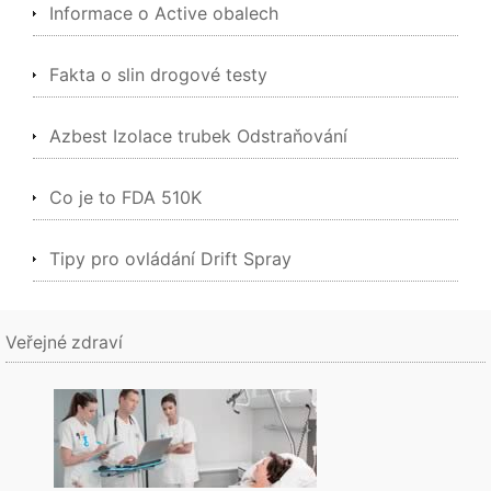
Informace o Active obalech
Fakta o slin drogové testy
Azbest Izolace trubek Odstraňování
Co je to FDA 510K
Tipy pro ovládání Drift Spray
Veřejné zdraví