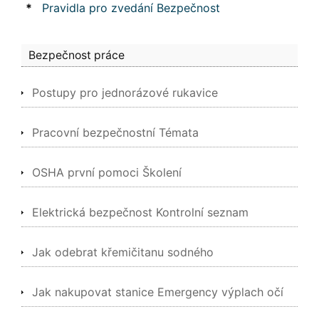
*
Pravidla pro zvedání Bezpečnost
Bezpečnost práce
Postupy pro jednorázové rukavice
Pracovní bezpečnostní Témata
OSHA první pomoci Školení
Elektrická bezpečnost Kontrolní seznam
Jak odebrat křemičitanu sodného
Jak nakupovat stanice Emergency výplach očí