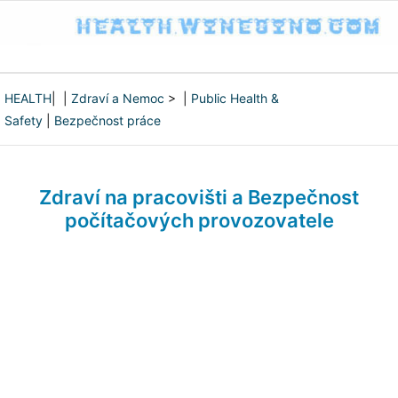
HEALTH
| |
Zdraví a Nemoc
> |
Public Health &
Safety
|
Bezpečnost práce
Zdraví na pracovišti a Bezpečnost
počítačových provozovatele