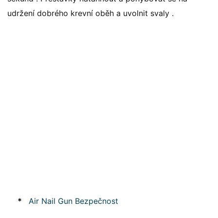
udržení dobrého krevní oběh a uvolnit svaly .
*
Air Nail Gun Bezpečnost