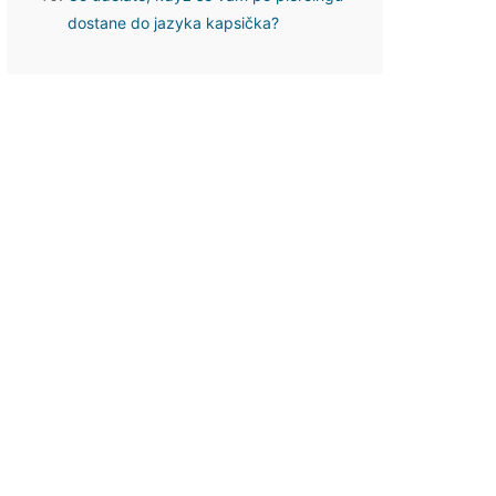
dostane do jazyka kapsička?