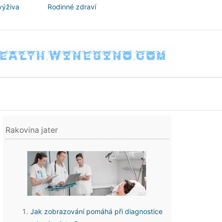
výživa
Rodinné zdraví
Rakovina jater
Jak zobrazování pomáhá při diagnostice