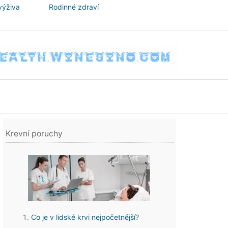
výživa
Rodinné zdraví
Krevní poruchy
Co je v lidské krvi nejpočetnější?