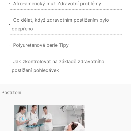
Afro-americký muž Zdravotní problémy
Co dělat, když zdravotním postižením bylo
odepřeno
Polyuretanová berle Tipy
Jak zkontrolovat na základě zdravotního
postižení pohledávek
Postižení