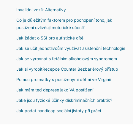
Invalidní vozík Alternativy
Co je důležitým faktorem pro pochopení toho, jak
postižení ovlivňují motorické učení?
Jak žádat o SSI pro autistické dítě
Jak se učit jednotlivcům využívat asistenční technologie
Jak se vyrovnat s fetálním alkoholovým syndromem
Jak si vyrobitRecepce Counter Bezbariérový přístup
Pomoc pro matky s postiženými dětmi ve Virginii
Jak mám teď deprese jako VA postižení
Jaké jsou fyzické účinky diskriminačních praktik?
Jak podat handicap sociální jistoty při práci