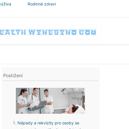
výživa
Rodinné zdraví
Postižení
Nápady a rekvizity pro osoby se