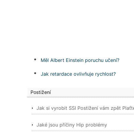
*
Měl Albert Einstein poruchu učení?
*
Jak retardace ovlivňuje rychlost?
Postižení
Jak si vyrobit SSI Postižení vám zpět Plaťt
Jaké jsou příčiny Hip problémy