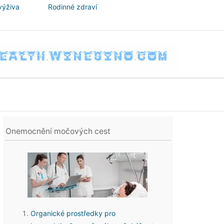
výživa
Rodinné zdraví
Onemocnění močových cest
Organické prostředky pro