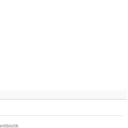
ntibiotik