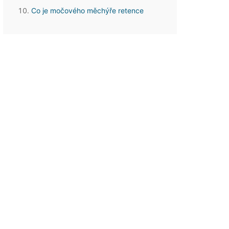
Co je močového měchýře retence