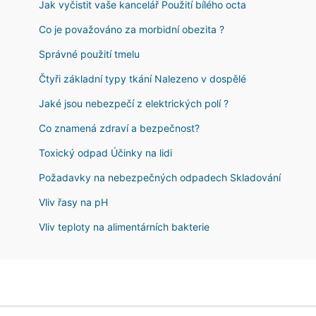
Jak vyčistit vaše kancelář Použití bílého octa
Co je považováno za morbidní obezita ?
Správné použití tmelu
Čtyři základní typy tkání Nalezeno v dospělé
Jaké jsou nebezpečí z elektrických polí ?
Co znamená zdraví a bezpečnost?
Toxický odpad Účinky na lidi
Požadavky na nebezpečných odpadech Skladování
Vliv řasy na pH
Vliv teploty na alimentárních bakterie