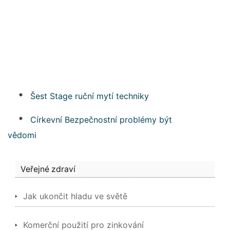
*
Šest Stage ruční mytí techniky
*
Církevní Bezpečnostní problémy být
vědomi
Veřejné zdraví
Jak ukončit hladu ve světě
Komerční použití pro zinkování