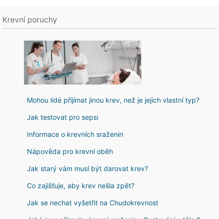
Krevní poruchy
Mohou lidé přijímat jinou krev, než je jejich vlastní typ?
Jak testovat pro sepsi
Informace o krevních sraženin
Nápověda pro krevní oběh
Jak starý vám musí být darovat krev?
Co zajišťuje, aby krev nešla zpět?
Jak se nechat vyšetřit na Chudokrevnost