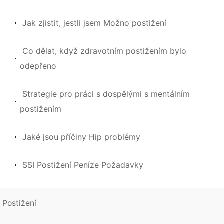
Jak zjistit, jestli jsem Možno postižení
Co dělat, když zdravotním postižením bylo
odepřeno
Strategie pro práci s dospělými s mentálním
postižením
Jaké jsou příčiny Hip problémy
SSI Postižení Peníze Požadavky
Postižení