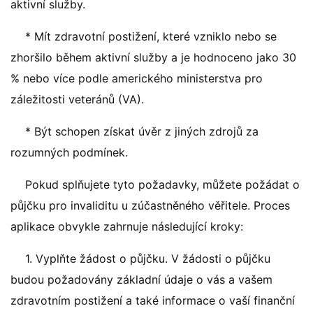
aktivní služby.
* Mít zdravotní postižení, které vzniklo nebo se
zhoršilo během aktivní služby a je hodnoceno jako 30
% nebo více podle amerického ministerstva pro
záležitosti veteránů (VA).
* Být schopen získat úvěr z jiných zdrojů za
rozumných podmínek.
Pokud splňujete tyto požadavky, můžete požádat o
půjčku pro invaliditu u zúčastněného věřitele. Proces
aplikace obvykle zahrnuje následující kroky:
1. Vyplňte žádost o půjčku. V žádosti o půjčku
budou požadovány základní údaje o vás a vašem
zdravotním postižení a také informace o vaší finanční