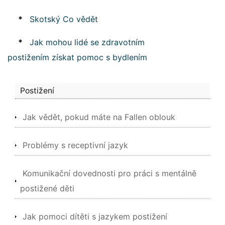
*
Skotský Co vědět
*
Jak mohou lidé se zdravotním
postižením získat pomoc s bydlením
Postižení
Jak vědět, pokud máte na Fallen oblouk
Problémy s receptivní jazyk
Komunikační dovednosti pro práci s mentálně
postižené děti
Jak pomoci dítěti s jazykem postižení