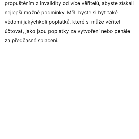
propuštěním z invalidity od více věřitelů, abyste získali
nejlepší možné podmínky. Měli byste si být také
vědomi jakýchkoli poplatků, které si může věřitel
účtovat, jako jsou poplatky za vytvoření nebo penále
za předčasné splacení.