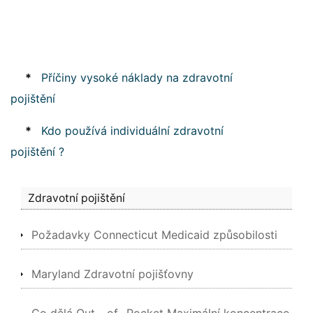
*
Příčiny vysoké náklady na zdravotní
pojištění
*
Kdo používá individuální zdravotní
pojištění ?
Zdravotní pojištění
Požadavky Connecticut Medicaid způsobilosti
Maryland Zdravotní pojišťovny