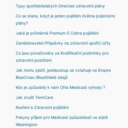
Typy spotřebitelských Directed zdravotní plány
Co se stane, když je jeden pojištěn dvěma pojistnými
plány?
Jaká je průměrná Premium S Cobra pojištění
Zaměstnavatel Příspěvky na zdravotní spořící účty
Co jsou považovány za Kvalifikační podmínky pro
zdravotní postižení
Jak mohu zjistit, jestlipostup se vztahuje na Empire
BlueCross /BlueShield údajů
Kdo je způsobilý k nám Ohio Medicaid výhody ?
Jak zrušit TennCare
Kouření a Zdravotní pojištění
Pokyny příjem pro Medicaid způsobilosti ve státě
Washington