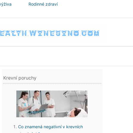
výživa
Rodinné zdraví
Krevní poruchy
Co znamená negativní v krevních