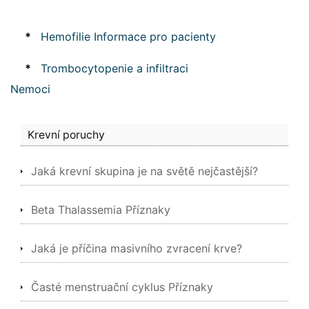
*
Hemofilie Informace pro pacienty
*
Trombocytopenie a infiltraci
Nemoci
Krevní poruchy
Jaká krevní skupina je na světě nejčastější?
Beta Thalassemia Příznaky
Jaká je příčina masivního zvracení krve?
Časté menstruační cyklus Příznaky