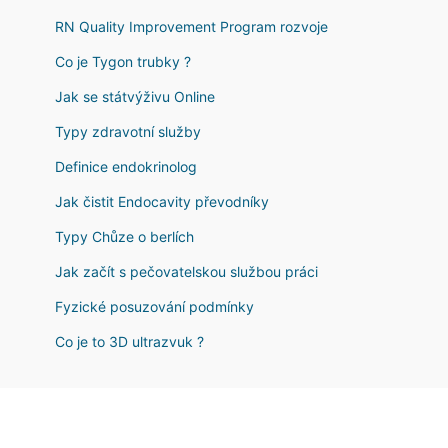
RN Quality Improvement Program rozvoje
Co je Tygon trubky ?
Jak se státvýživu Online
Typy zdravotní služby
Definice endokrinolog
Jak čistit Endocavity převodníky
Typy Chůze o berlích
Jak začít s pečovatelskou službou práci
Fyzické posuzování podmínky
Co je to 3D ultrazvuk ?