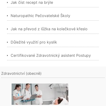
Jak číst recept na brýle
Naturopathic Pečovatelské Školy
Jak na převod z lůžka na kolečkové křeslo
Důležité využití pro kyslík
Certifikované Zdravotnický asistent Postupy
Zdravotnictví (obecně)