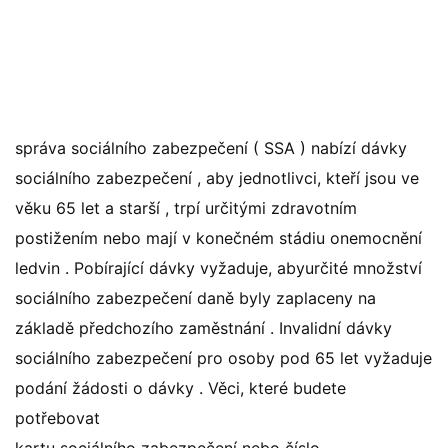
správa sociálního zabezpečení ( SSA ) nabízí dávky
sociálního zabezpečení , aby jednotlivci, kteří jsou ve
věku 65 let a starší , trpí určitými zdravotním
postižením nebo mají v konečném stádiu onemocnění
ledvin . Pobírající dávky vyžaduje, abyurčité množství
sociálního zabezpečení daně byly zaplaceny na
základě předchozího zaměstnání . Invalidní dávky
sociálního zabezpečení pro osoby pod 65 let vyžaduje
podání žádosti o dávky . Věci, které budete
potřebovat