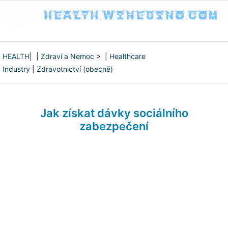
HEALTH
| |
Zdraví a Nemoc
> |
Healthcare
Industry
|
Zdravotnictví (obecně)
Jak získat dávky sociálního
zabezpečení