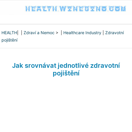
HEALTH
| |
Zdraví a Nemoc
> |
Healthcare Industry
|
Zdravotní
pojištění
Jak srovnávat jednotlivé zdravotní
pojištění