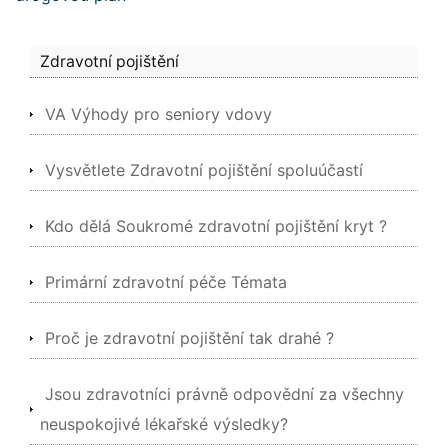
Zdravotní pojištění
VA Výhody pro seniory vdovy
Vysvětlete Zdravotní pojištění spoluúčastí
Kdo dělá Soukromé zdravotní pojištění kryt ?
Primární zdravotní péče Témata
Proč je zdravotní pojištění tak drahé ?
Jsou zdravotníci právně odpovědní za všechny
neuspokojivé lékařské výsledky?