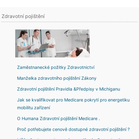
Zdravotní pojištění
Zaměstnanecké požitky Zdravotnictví
Manželka zdravotního pojištění Zákony
Zdravotní pojištění Pravidla &Předpisy v Michiganu
Jak se kvalifikovat pro Medicare pokrytí pro energetiku
mobilitu zařízení
O Humana Zdravotní pojištění Medicare .
Proč potřebujete cenově dostupné zdravotní pojištění ?