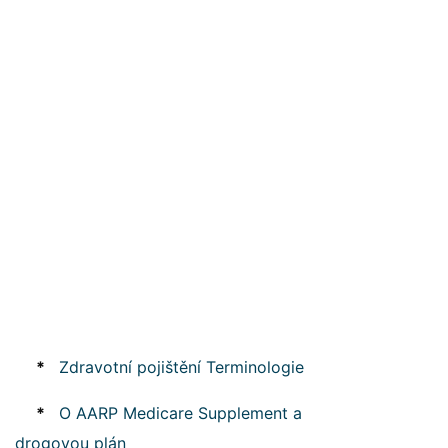
*
Zdravotní pojištění Terminologie
*
O AARP Medicare Supplement a
drogovou plán