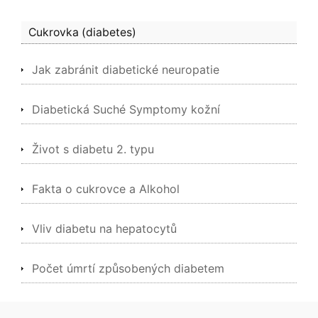
Cukrovka (diabetes)
Jak zabránit diabetické neuropatie
Diabetická Suché Symptomy kožní
Život s diabetu 2. typu
Fakta o cukrovce a Alkohol
Vliv diabetu na hepatocytů
Počet úmrtí způsobených diabetem