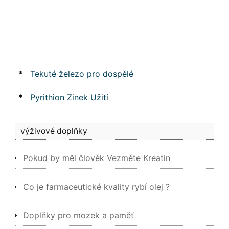
*
Tekuté železo pro dospělé
*
Pyrithion Zinek Užití
výživové doplňky
Pokud by měl člověk Vezměte Kreatin
Co je farmaceutické kvality rybí olej ?
Doplňky pro mozek a paměť