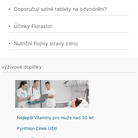
Doporučují solné tablety na odvodnění?
Účinky Florastor
Nutriční Pojmy stravy zdroj
výživové doplňky
Nejlepší Vitamíny pro muže nad 50 let
Pyrithion Zinek Užití