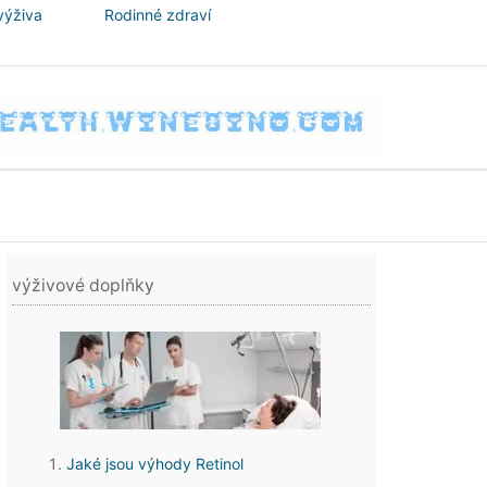
výživa
Rodinné zdraví
výživové doplňky
Jaké jsou výhody Retinol