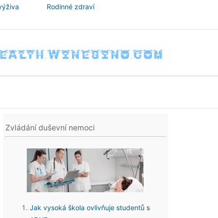
výživa
Rodinné zdraví
Zvládání duševní nemoci
Jak vysoká škola ovlivňuje studentů s