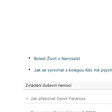
*
Bolest Život v Narcissist
*
Jak se vyrovnat s kolegou Kdo má psych
Zvládání duševní nemoci
Jak překonat Denní Paranoia