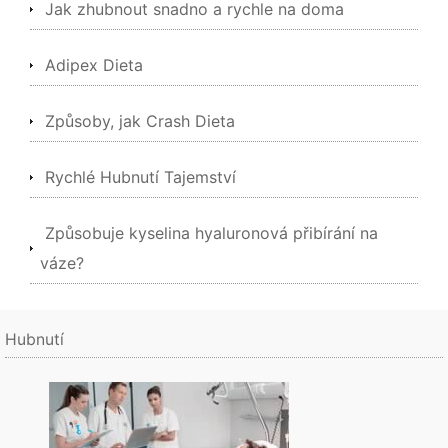
Jak zhubnout snadno a rychle na doma
Adipex Dieta
Způsoby, jak Crash Dieta
Rychlé Hubnutí Tajemství
Způsobuje kyselina hyaluronová přibírání na
váze?
Hubnutí